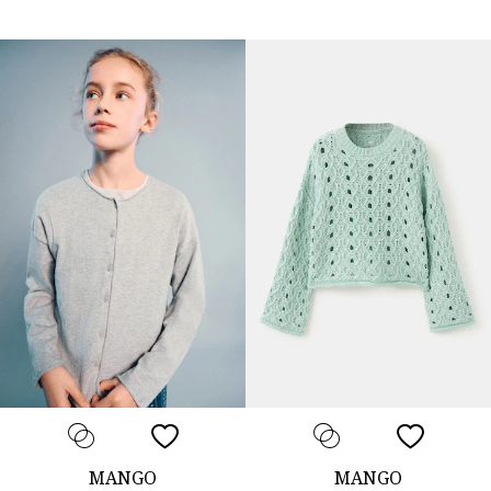
MANGO
MANGO