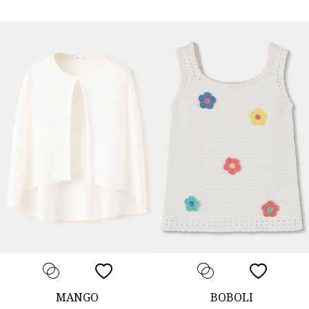
MANGO
BOBOLI