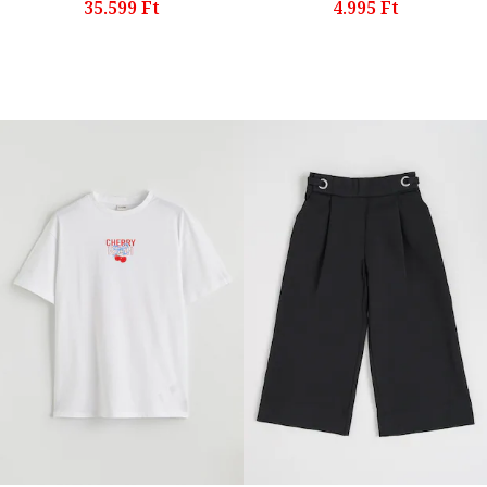
35.599 Ft
4.995 Ft