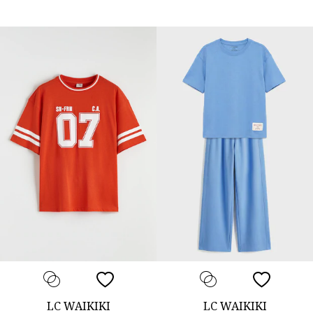
LC WAIKIKI
LC WAIKIKI