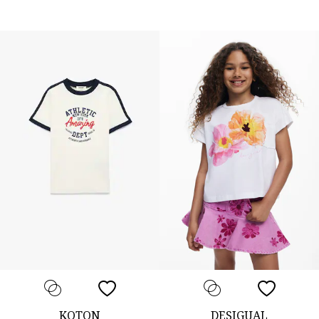
KOTON
DESIGUAL