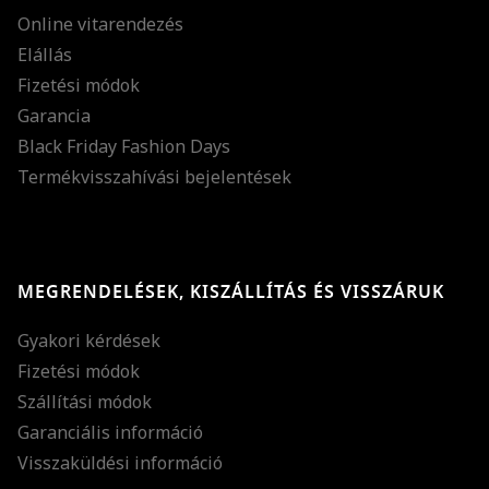
Online vitarendezés
Elállás
Fizetési módok
Garancia
Black Friday Fashion Days
Termékvisszahívási bejelentések
MEGRENDELÉSEK, KISZÁLLÍTÁS ÉS VISSZÁRUK
Gyakori kérdések
Fizetési módok
Szállítási módok
Garanciális információ
Visszaküldési információ