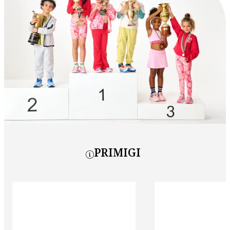
PRIMIGI