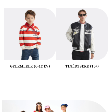
GYERMEKEK (6-12 ÉV)
TINÉDZSERK (13+)