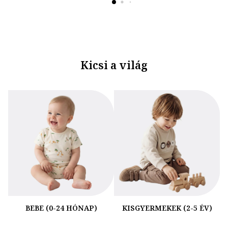
Kicsi a világ
BEBE (0-24 HÓNAP)
KISGYERMEKEK (2-5 ÉV)