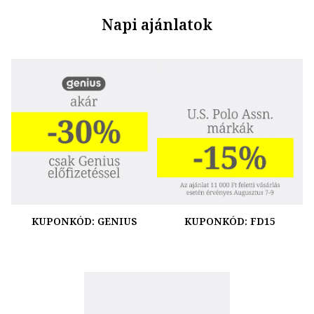
Napi ajánlatok
KUPONKÓD: GENIUS
KUPONKÓD: FD15