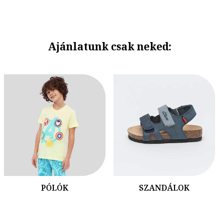
Ajánlatunk csak neked:
PÓLÓK
SZANDÁLOK