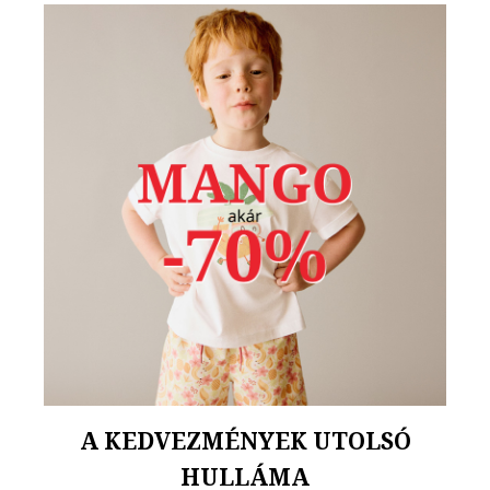
A KEDVEZMÉNYEK UTOLSÓ
HULLÁMA