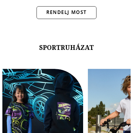
RENDELJ MOST
SPORTRUHÁZAT