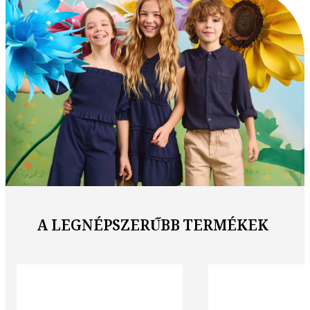
A LEGNÉPSZERŰBB TERMÉKEK