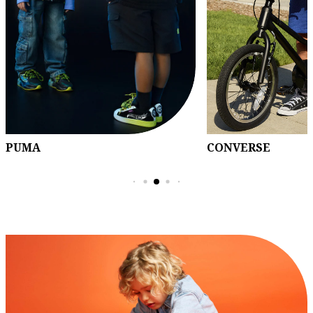
CONVERSE
UNDER ARMOUR