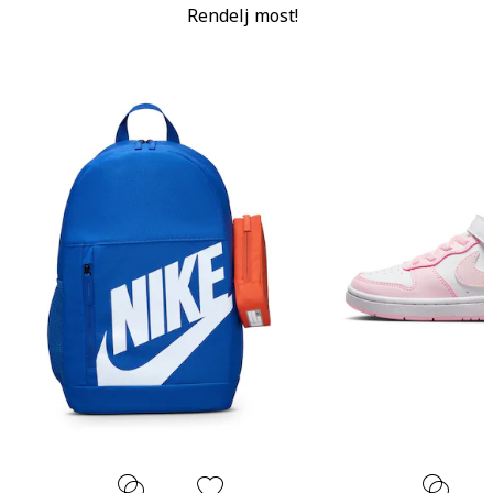
Rendelj most!