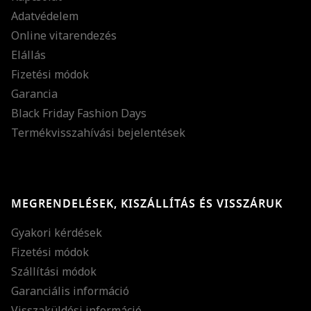
Adatvédelem
Online vitarendezés
Elállás
Fizetési módok
Garancia
Black Friday Fashion Days
Termékvisszahívási bejelentések
MEGRENDELÉSEK, KISZÁLLÍTÁS ÉS VISSZÁRUK
Gyakori kérdések
Fizetési módok
Szállítási módok
Garanciális információ
Visszaküldési információ