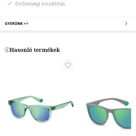
Elsőbbségi kiszállítás.
GYERÜNK >>
Hasonló termékek