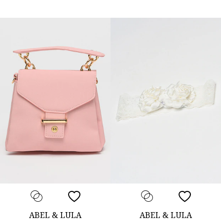
ABEL & LULA
ABEL & LULA