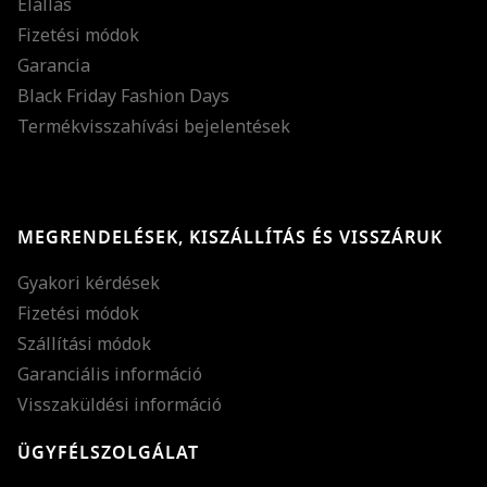
Elállás
Fizetési módok
Garancia
Black Friday Fashion Days
Termékvisszahívási bejelentések
MEGRENDELÉSEK, KISZÁLLÍTÁS ÉS VISSZÁRUK
Gyakori kérdések
Fizetési módok
Szállítási módok
Garanciális információ
Visszaküldési információ
ÜGYFÉLSZOLGÁLAT