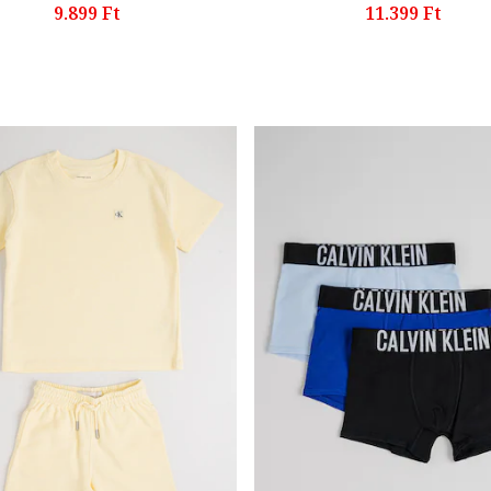
9.899 Ft
11.399 Ft