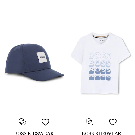
BOSS KIDSWEAR
BOSS KIDSWEAR