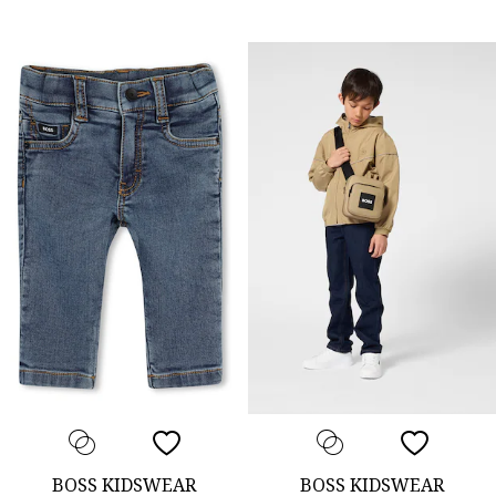
BOSS KIDSWEAR
BOSS KIDSWEAR