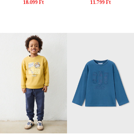
18.099 Ft
11.799 Ft