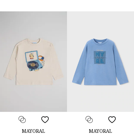
MAYORAL
MAYORAL