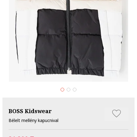
BOSS Kidswear
Bélelt mellény kapucnival