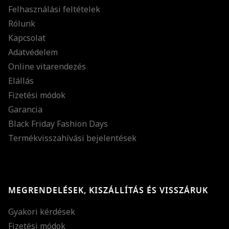
Felhasználási feltételek
Rólunk
Kapcsolat
Adatvédelem
Online vitarendezés
Elállás
Fizetési módok
Garancia
Black Friday Fashion Days
Termékvisszahívási bejelentések
MEGRENDELÉSEK, KISZÁLLÍTÁS ÉS VISSZÁRUK
Gyakori kérdések
Fizetési módok