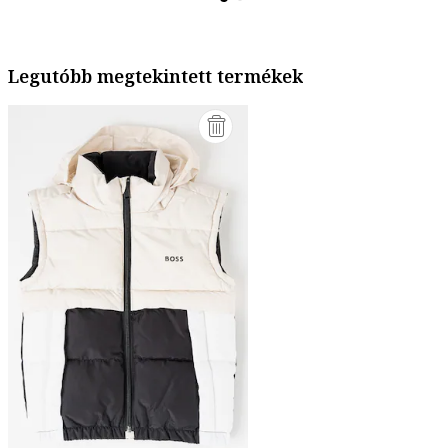
Legutóbb megtekintett termékek