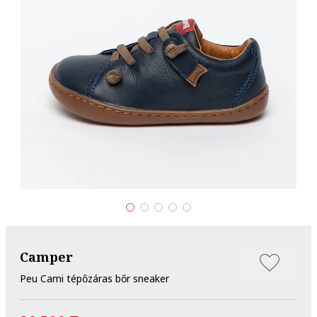
Camper
Peu Cami tépőzáras bőr sneaker