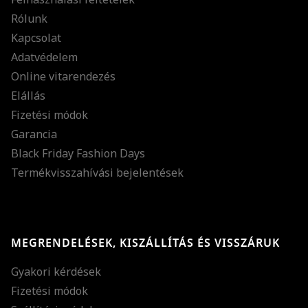
Rólunk
Kapcsolat
Adatvédelem
Online vitarendezés
Elállás
Fizetési módok
Garancia
Black Friday Fashion Days
Termékvisszahívási bejelentések
MEGRENDELÉSEK, KISZÁLLÍTÁS ÉS VISSZÁRUK
Gyakori kérdések
Fizetési módok