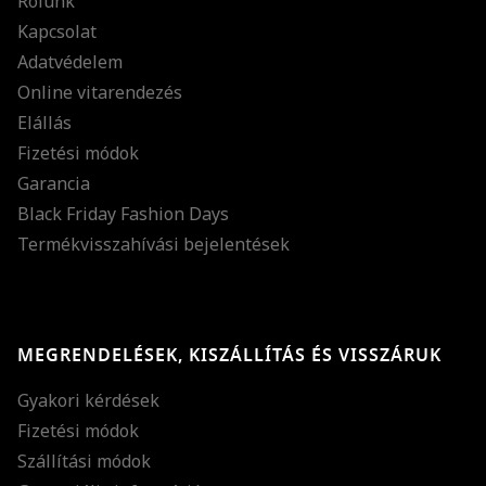
Rólunk
Kapcsolat
Adatvédelem
Online vitarendezés
Elállás
Fizetési módok
Garancia
Black Friday Fashion Days
Termékvisszahívási bejelentések
MEGRENDELÉSEK, KISZÁLLÍTÁS ÉS VISSZÁRUK
Gyakori kérdések
Fizetési módok
Szállítási módok