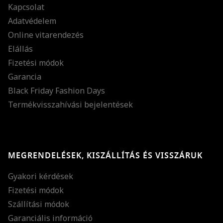
Kapcsolat
Adatvédelem
Online vitarendezés
Elállás
Fizetési módok
Garancia
Black Friday Fashion Days
Termékvisszahívási bejelentések
MEGRENDELÉSEK, KISZÁLLÍTÁS ÉS VISSZÁRUK
Gyakori kérdések
Fizetési módok
Szállítási módok
Garanciális információ