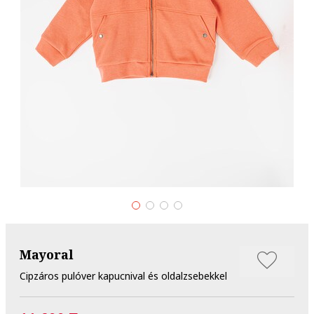
Mayoral
Cipzáros pulóver kapucnival és oldalzsebekkel