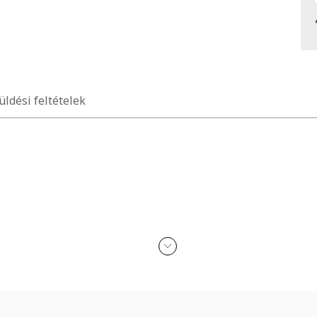
üldési feltételek