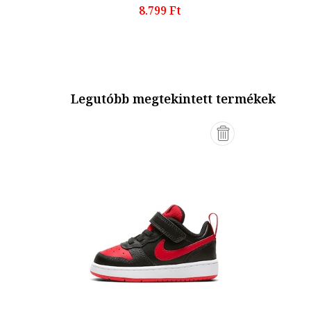
8.799 Ft
Legutóbb megtekintett termékek