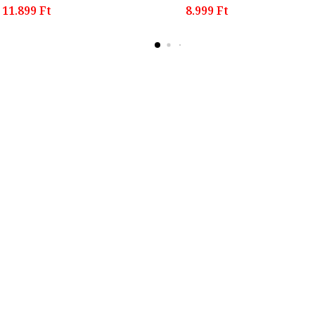
11.899 Ft
8.999 Ft