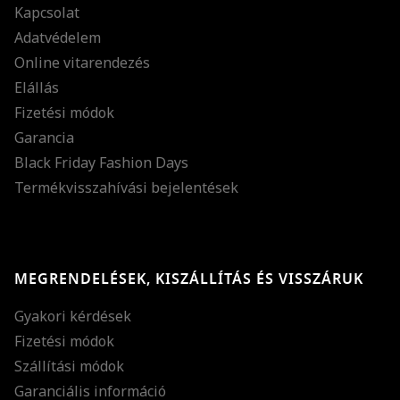
Kapcsolat
Adatvédelem
Online vitarendezés
Elállás
Fizetési módok
Garancia
Black Friday Fashion Days
Termékvisszahívási bejelentések
MEGRENDELÉSEK, KISZÁLLÍTÁS ÉS VISSZÁRUK
Gyakori kérdések
Fizetési módok
Szállítási módok
Garanciális információ