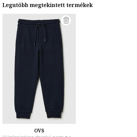
Legutóbb megtekintett termékek
OVS