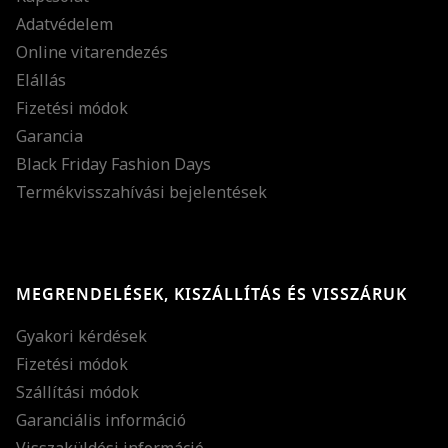
Adatvédelem
Online vitarendezés
Elállás
Fizetési módok
Garancia
Black Friday Fashion Days
Termékvisszahívási bejelentések
MEGRENDELÉSEK, KISZÁLLÍTÁS ÉS VISSZÁRUK
Gyakori kérdések
Fizetési módok
Szállítási módok
Garanciális információ