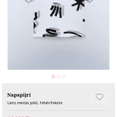
Napapijri
Lieto mintás póló, Fehér/Fekete