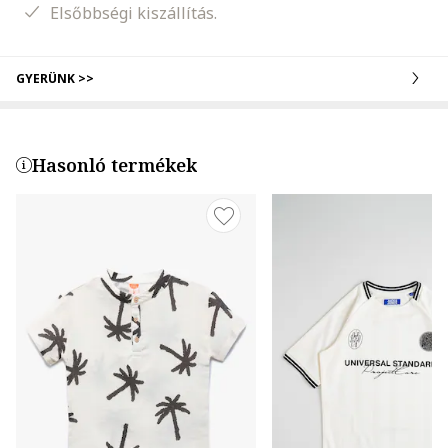
Elsőbbségi kiszállítás.
GYERÜNK >>
Hasonló termékek