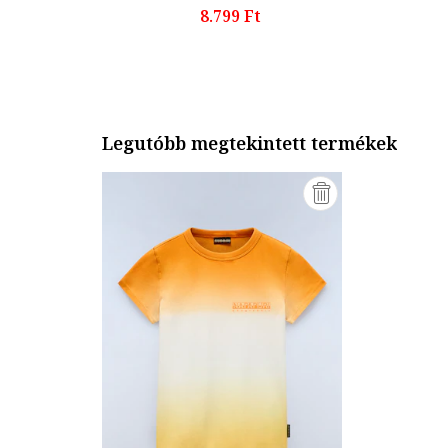
8.799 Ft
Legutóbb megtekintett termékek