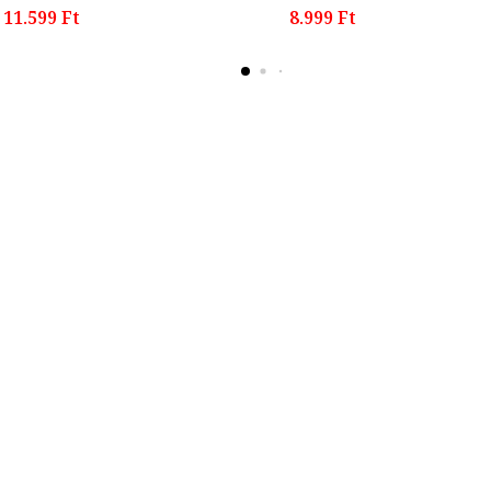
11.599 Ft
8.999 Ft