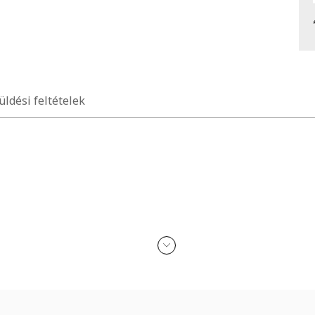
üldési feltételek