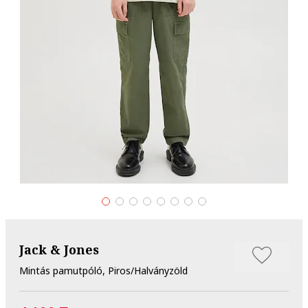
Jack & Jones
Mintás pamutpóló, Piros/Halványzöld