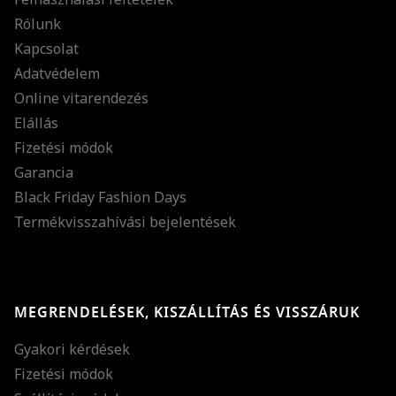
Rólunk
Kapcsolat
Adatvédelem
Online vitarendezés
Elállás
Fizetési módok
Garancia
Black Friday Fashion Days
Termékvisszahívási bejelentések
MEGRENDELÉSEK, KISZÁLLÍTÁS ÉS VISSZÁRUK
Gyakori kérdések
Fizetési módok