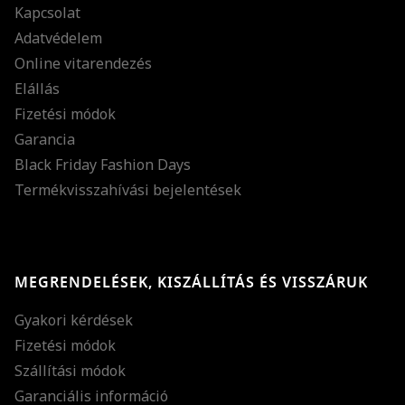
Kapcsolat
Adatvédelem
Online vitarendezés
Elállás
Fizetési módok
Garancia
Black Friday Fashion Days
Termékvisszahívási bejelentések
MEGRENDELÉSEK, KISZÁLLÍTÁS ÉS VISSZÁRUK
Gyakori kérdések
Fizetési módok
Szállítási módok
Garanciális információ