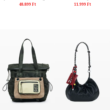
48.899 Ft
11.999 Ft