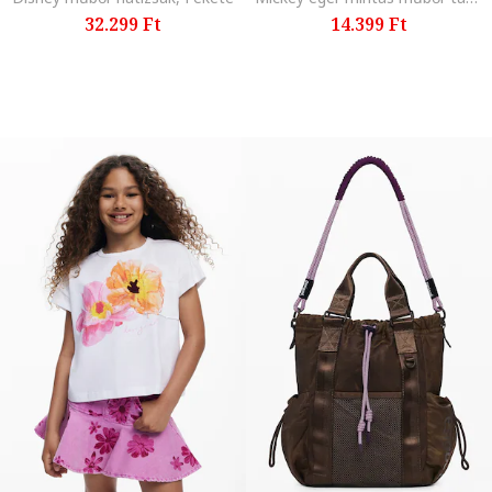
32.299 Ft
14.399 Ft