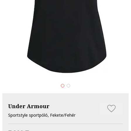
Under Armour
Sportstyle sportpóló, Fekete/Fehér