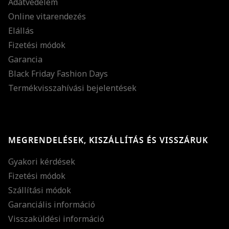
Adatvédelem
Online vitarendezés
Elállás
Fizetési módok
Garancia
Black Friday Fashion Days
Termékvisszahívási bejelentések
MEGRENDELÉSEK, KISZÁLLÍTÁS ÉS VISSZÁRUK
Gyakori kérdések
Fizetési módok
Szállítási módok
Garanciális információ
Visszaküldési információ