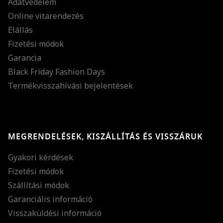
Adatvédelem
Online vitarendezés
Elállás
Fizetési módok
Garancia
Black Friday Fashion Days
Termékvisszahívási bejelentések
MEGRENDELÉSEK, KISZÁLLÍTÁS ÉS VISSZÁRUK
Gyakori kérdések
Fizetési módok
Szállítási módok
Garanciális információ
Visszaküldési információ