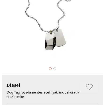
Diesel
Dog Tag rozsdamentes acél nyaklánc dekoratív
részletekkel