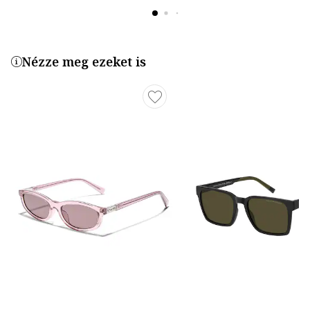
Nézze meg ezeket is