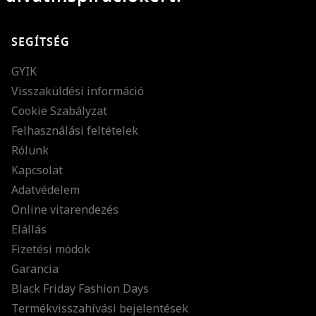
SEGÍTSÉG
GYIK
Visszaküldési információ
Cookie Szabályzat
Felhasználási feltételek
Rólunk
Kapcsolat
Adatvédelem
Online vitarendezés
Elállás
Fizetési módok
Garancia
Black Friday Fashion Days
Termékvisszahívási bejelentések