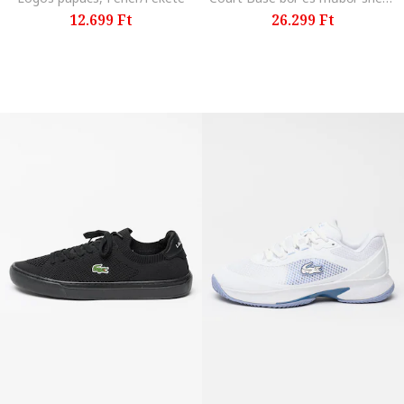
12.699 Ft
26.299 Ft