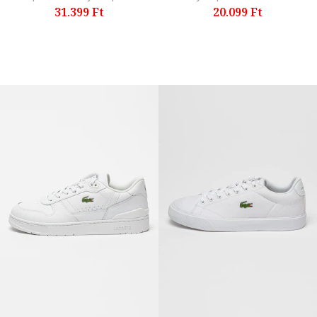
31.399 Ft
20.099 Ft