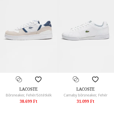
LACOSTE
LACOSTE
Bőrsneaker, Fehér/Sötétkék
Carnaby bőrsneaker, Fehér
38.699 Ft
31.099 Ft