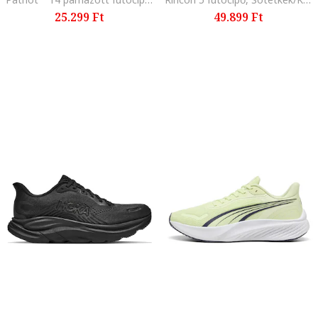
25.299 Ft
49.899 Ft