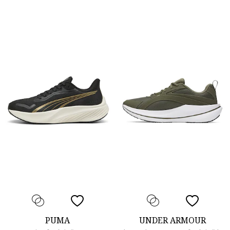
PUMA
UNDER ARMOUR