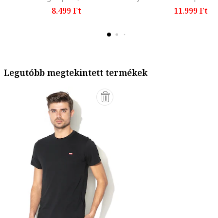
8.499 Ft
11.999 Ft
Legutóbb megtekintett termékek