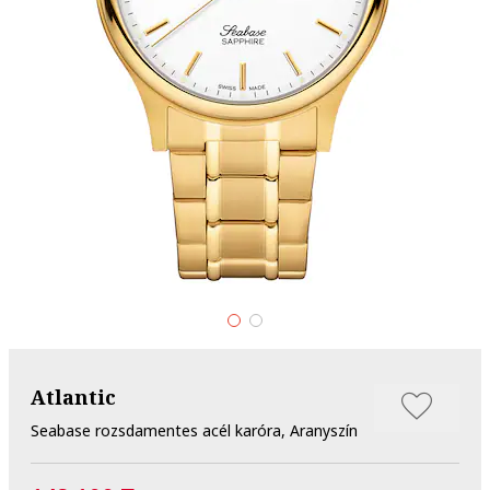
Atlantic
Seabase rozsdamentes acél karóra, Aranyszín