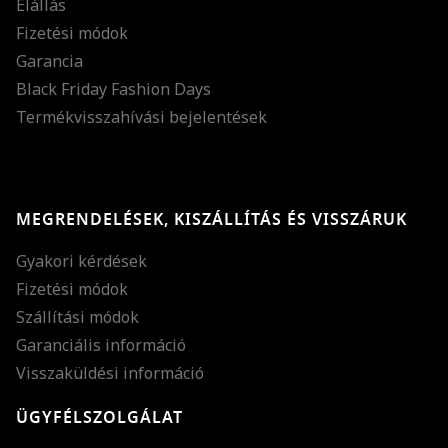
Elállás
Fizetési módok
Garancia
Black Friday Fashion Days
Termékvisszahívási bejelentések
MEGRENDELÉSEK, KISZÁLLÍTÁS ÉS VISSZÁRUK
Gyakori kérdések
Fizetési módok
Szállítási módok
Garanciális információ
Visszaküldési információ
ÜGYFÉLSZOLGÁLAT