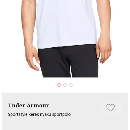
Under Armour
Sportstyle kerek nyakú sportpóló