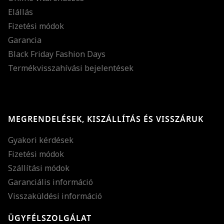
Elállás
Fizetési módok
Garancia
Black Friday Fashion Days
Termékvisszahívási bejelentések
MEGRENDELÉSEK, KISZÁLLÍTÁS ÉS VISSZÁRUK
Gyakori kérdések
Fizetési módok
Szállítási módok
Garanciális információ
Visszaküldési információ
ÜGYFÉLSZOLGÁLAT