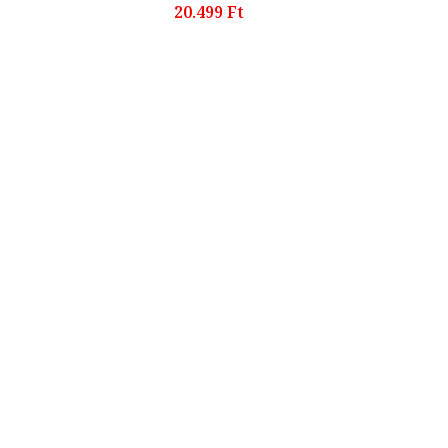
20.499 Ft