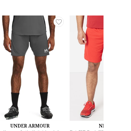
UNDER ARMOUR
NIKE