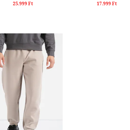
25.999 Ft
17.999 Ft