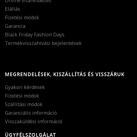
Online vitarendezés
Elállás
Fizetési módok
Garancia
Black Friday Fashion Days
Termékvisszahívási bejelentések
MEGRENDELÉSEK, KISZÁLLÍTÁS ÉS VISSZÁRUK
Gyakori kérdések
Fizetési módok
Szállítási módok
Garanciális információ
Visszaküldési információ
ÜGYFÉLSZOLGÁLAT