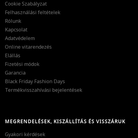
Cookie Szabályzat
Felhasználási feltételek
Rólunk
Kapcsolat
Adatvédelem
Online vitarendezés
Elállás
Fizetési módok
Garancia
Black Friday Fashion Days
Termékvisszahívási bejelentések
MEGRENDELÉSEK, KISZÁLLÍTÁS ÉS VISSZÁRUK
Gyakori kérdések