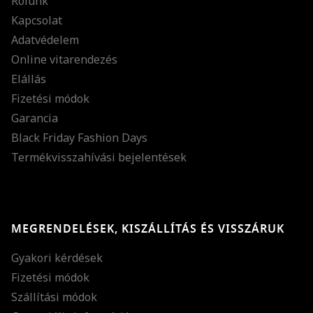
Rólunk
Kapcsolat
Adatvédelem
Online vitarendezés
Elállás
Fizetési módok
Garancia
Black Friday Fashion Days
Termékvisszahívási bejelentések
MEGRENDELÉSEK, KISZÁLLÍTÁS ÉS VISSZÁRUK
Gyakori kérdések
Fizetési módok
Szállítási módok