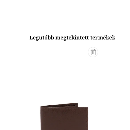
Legutóbb megtekintett termékek