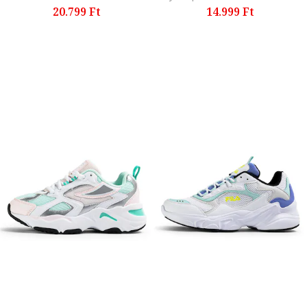
20.799 Ft
14.999 Ft