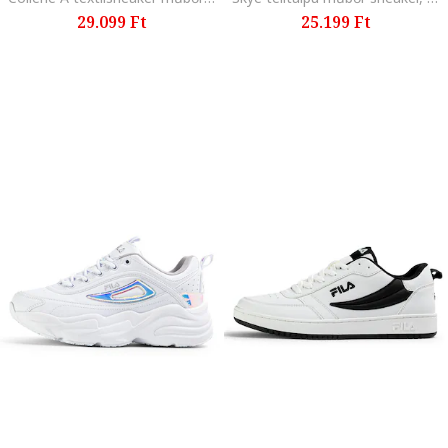
29.099 Ft
25.199 Ft