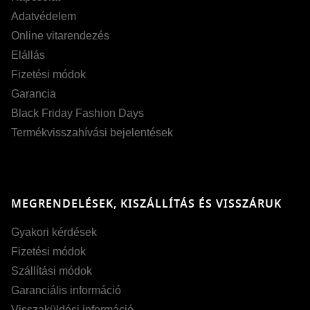
Adatvédelem
Online vitarendezés
Elállás
Fizetési módok
Garancia
Black Friday Fashion Days
Termékvisszahívási bejelentések
MEGRENDELÉSEK, KISZÁLLÍTÁS ÉS VISSZÁRUK
Gyakori kérdések
Fizetési módok
Szállítási módok
Garanciális információ
Visszaküldési információ