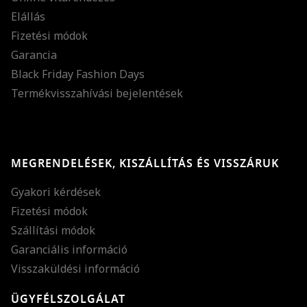
Elállás
Fizetési módok
Garancia
Black Friday Fashion Days
Termékvisszahívási bejelentések
MEGRENDELÉSEK, KISZÁLLÍTÁS ÉS VISSZÁRUK
Gyakori kérdések
Fizetési módok
Szállítási módok
Garanciális információ
Visszaküldési információ
ÜGYFÉLSZOLGÁLAT