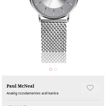
Paul McNeal
Analóg rozsdamentes acél karóra