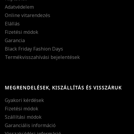
Adatvédelem
Online vitarendezés
Elállás
Fizetési módok
Garancia
Black Friday Fashion Days
Termékvisszahívási bejelentések
MEGRENDELÉSEK, KISZÁLLÍTÁS ÉS VISSZÁRUK
Gyakori kérdések
Fizetési módok
Szállítási módok
Garanciális információ
Visszaküldési információ