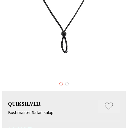
QUIKSILVER
Bushmaster Safari kalap