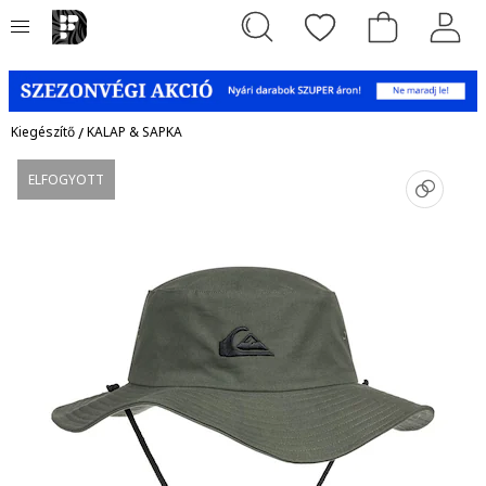
Kiegészítő
/
KALAP & SAPKA
ELFOGYOTT