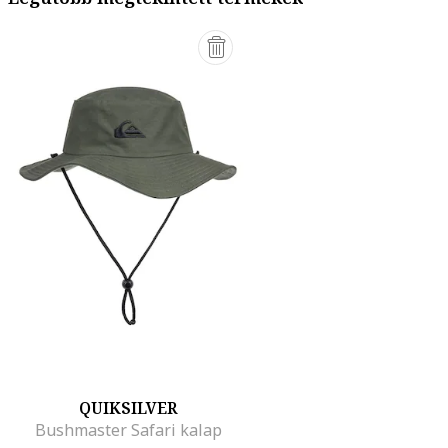
QUIKSILVER
Bushmaster Safari kalap