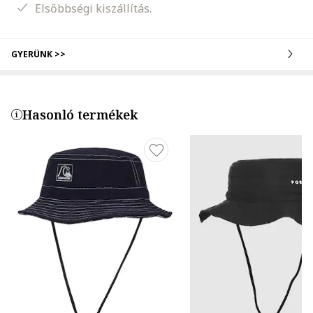
Elsőbbségi kiszállítás.
GYERÜNK >>
Hasonló termékek