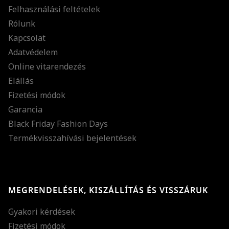
Felhasználási feltételek
Rólunk
Kapcsolat
Adatvédelem
Online vitarendezés
Elállás
Fizetési módok
Garancia
Black Friday Fashion Days
Termékvisszahívási bejelentések
MEGRENDELÉSEK, KISZÁLLÍTÁS ÉS VISSZÁRUK
Gyakori kérdések
Fizetési módok