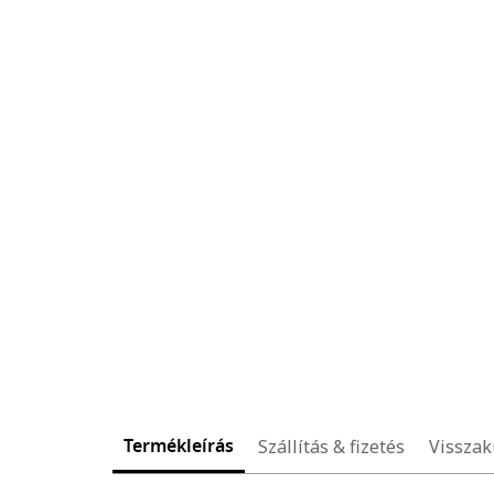
Termékleírás
Szállítás & fizetés
Visszak