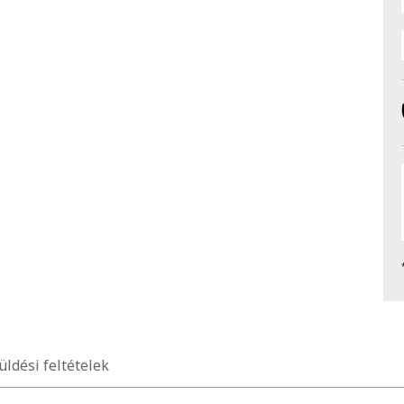
üldési feltételek