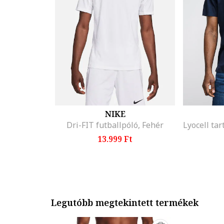
NIKE
Dri-FIT futballpóló, Fehér
13.999 Ft
Legutóbb megtekintett termékek