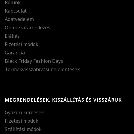
Rólunk
Kapcsolat
Adatvédelem
Online vitarendezés
Elállás
Fizetési módok
Garancia
Black Friday Fashion Days
Termékvisszahívási bejelentések
MEGRENDELÉSEK, KISZÁLLÍTÁS ÉS VISSZÁRUK
Gyakori kérdések
Fizetési módok
Szállítási módok