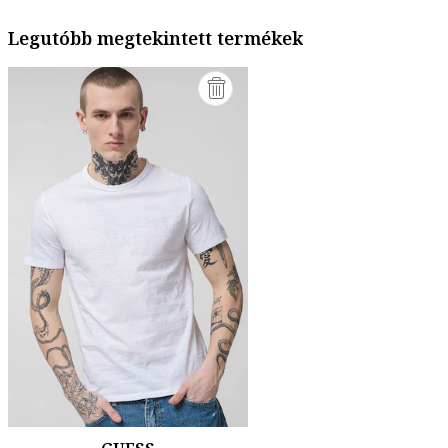
Legutóbb megtekintett termékek