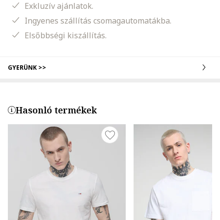
Exkluzív ajánlatok.
Ingyenes szállítás csomagautomatákba.
Elsőbbségi kiszállítás.
GYERÜNK >>
Hasonló termékek