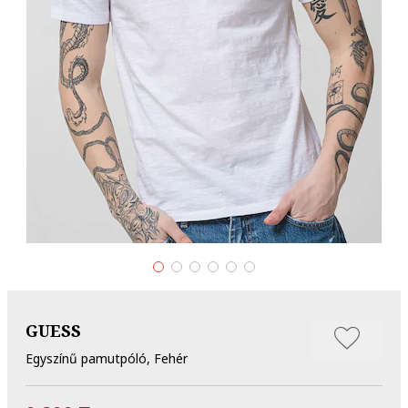
GUESS
Egyszínű pamutpóló, Fehér