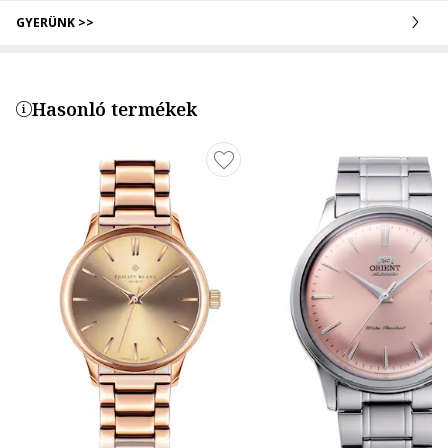
GYERÜNK >>
Hasonló termékek