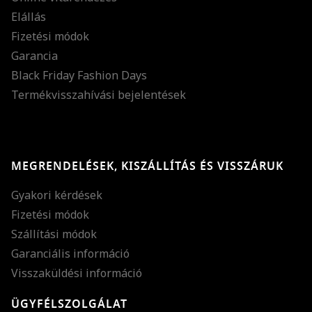
Elállás
Fizetési módok
Garancia
Black Friday Fashion Days
Termékvisszahívási bejelentések
MEGRENDELÉSEK, KISZÁLLÍTÁS ÉS VISSZÁRUK
Gyakori kérdések
Fizetési módok
Szállítási módok
Garanciális információ
Visszaküldési információ
ÜGYFÉLSZOLGÁLAT