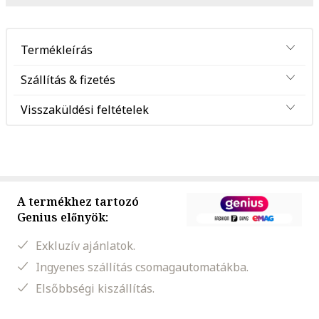
Termékleírás
Szállítás & fizetés
Visszaküldési feltételek
A termékhez tartozó
Genius előnyök:
Exkluzív ajánlatok.
Ingyenes szállítás csomagautomatákba.
Elsőbbségi kiszállítás.