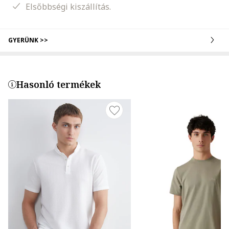
Elsőbbségi kiszállítás.
GYERÜNK >>
Hasonló termékek