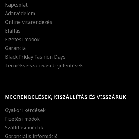
Kapcsolat
Adatvédelem
Online vitarendezés
Elállás
Fizetési módok
Garancia
Black Friday Fashion Days
Termékvisszahívási bejelentések
MEGRENDELÉSEK, KISZÁLLÍTÁS ÉS VISSZÁRUK
Gyakori kérdések
Fizetési módok
Szállítási módok
Garanciális információ