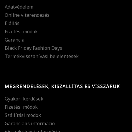
Adatvédelem
Online vitarendezés
Elállás
Fizetési módok
Garancia
Black Friday Fashion Days
Termékvisszahívási bejelentések
MEGRENDELÉSEK, KISZÁLLÍTÁS ÉS VISSZÁRUK
Gyakori kérdések
Fizetési módok
Szállítási módok
Garanciális információ
Visszaküldési információ