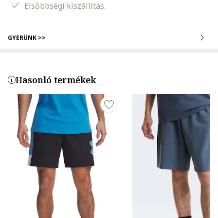
Elsőbbségi kiszállítás.
GYERÜNK >>
Hasonló termékek