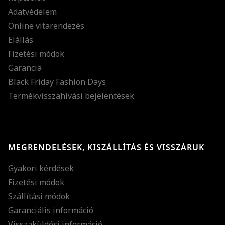
Adatvédelem
Online vitarendezés
Elállás
Fizetési módok
Garancia
Black Friday Fashion Days
Termékvisszahívási bejelentések
MEGRENDELÉSEK, KISZÁLLÍTÁS ÉS VISSZÁRUK
Gyakori kérdések
Fizetési módok
Szállítási módok
Garanciális információ
Visszaküldési információ