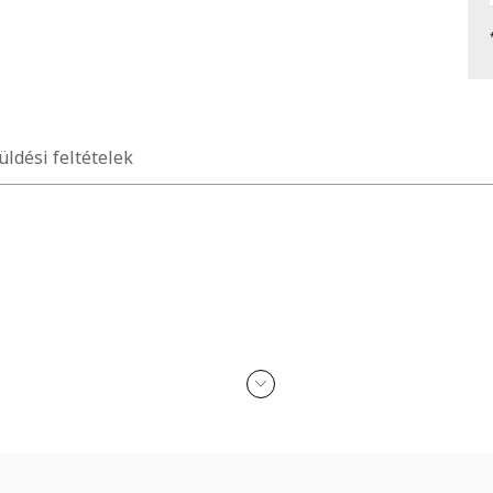
üldési feltételek