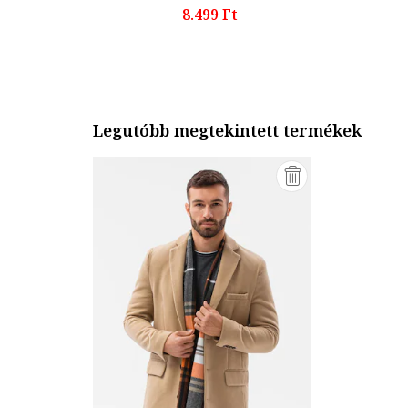
8.499 Ft
Legutóbb megtekintett termékek