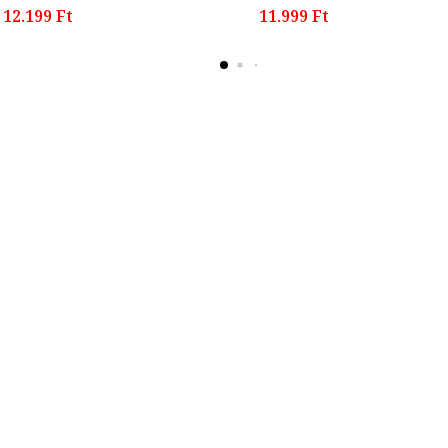
12.199 Ft
11.999 Ft