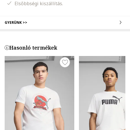
Elsőbbségi kiszállítás.
GYERÜNK >>
Hasonló termékek