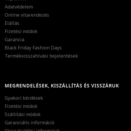
Adatvédelem
Online vitarendezés
Elállás
Fizetési módok
Garancia
Black Friday Fashion Days
Termékvisszahívási bejelentések
MEGRENDELÉSEK, KISZÁLLÍTÁS ÉS VISSZÁRUK
Gyakori kérdések
Fizetési módok
Szállítási módok
Garanciális információ
Visszaküldési információ