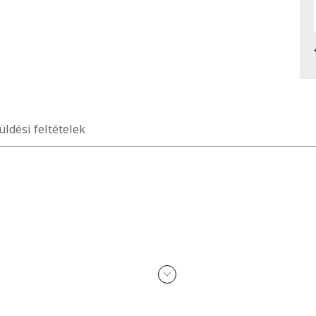
üldési feltételek