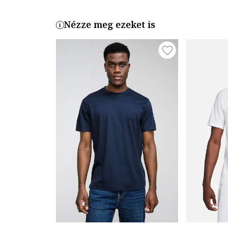
Nézze meg ezeket is