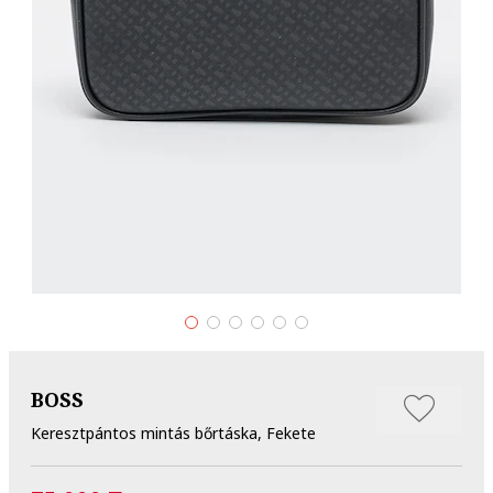
BOSS
Keresztpántos mintás bőrtáska, Fekete