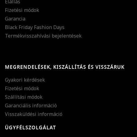
Elállás
Fizetési módok
Garancia
Black Friday Fashion Days
Termékvisszahívási bejelentések
MEGRENDELÉSEK, KISZÁLLÍTÁS ÉS VISSZÁRUK
Gyakori kérdések
Fizetési módok
Szállítási módok
Garanciális információ
Visszaküldési információ
ÜGYFÉLSZOLGÁLAT