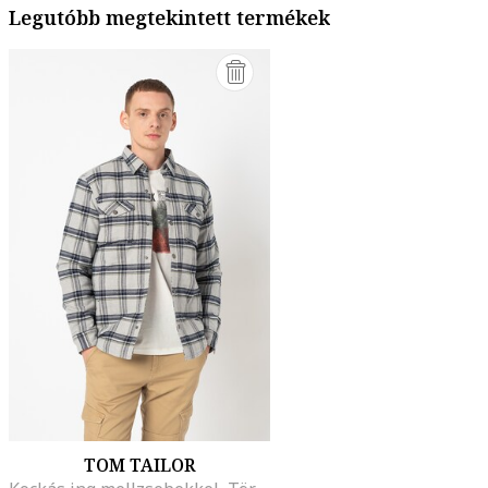
Legutóbb megtekintett termékek
TOM TAILOR