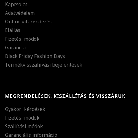
Kapcsolat
Adatvédelem
Online vitarendezés
Elállás
Fizetési módok
Garancia
Black Friday Fashion Days
Termékvisszahívási bejelentések
MEGRENDELÉSEK, KISZÁLLÍTÁS ÉS VISSZÁRUK
Gyakori kérdések
Fizetési módok
Szállítási módok
Garanciális információ