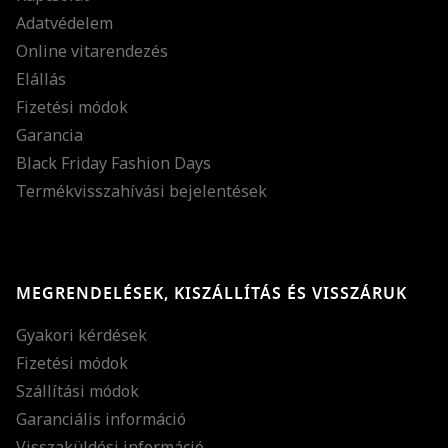
Adatvédelem
Online vitarendezés
Elállás
Fizetési módok
Garancia
Black Friday Fashion Days
Termékvisszahívási bejelentések
MEGRENDELÉSEK, KISZÁLLÍTÁS ÉS VISSZÁRUK
Gyakori kérdések
Fizetési módok
Szállítási módok
Garanciális információ
Visszaküldési információ