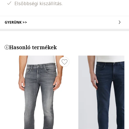
Elsőbbségi kiszállítás.
GYERÜNK >>
Hasonló termékek