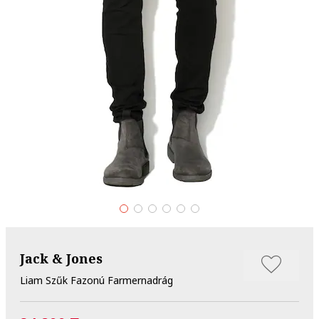
Jack & Jones
Liam Szűk Fazonú Farmernadrág